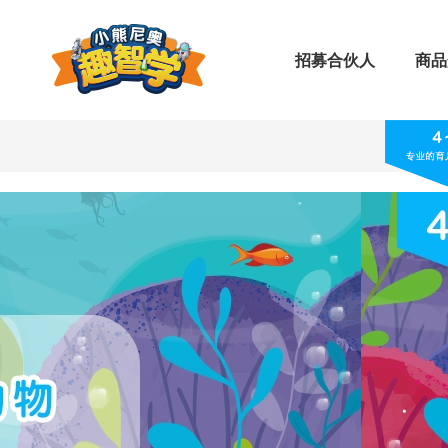
招募合伙人
商品